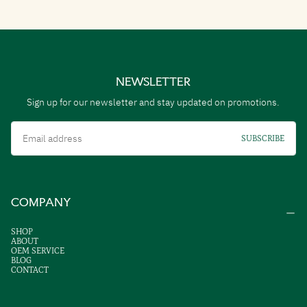
NEWSLETTER
Sign up for our newsletter and stay updated on promotions.
Email
SUBSCRIBE
COMPANY
SHOP
ABOUT
OEM SERVICE
BLOG
CONTACT