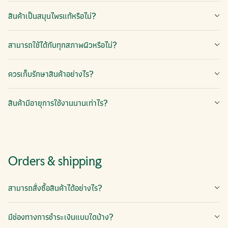
สินค้าเป็นสมุนไพรแท้หรือไม่?
สามารถใช้ได้กับทุกสภาพผิวหรือไม่?
ควรเก็บรักษาสินค้าอย่างไร?
สินค้ามีอายุการใช้งานนานเท่าไร?
Orders & shipping
สามารถสั่งซื้อสินค้าได้อย่างไร?
มีช่องทางการชำระเงินแบบใดบ้าง?