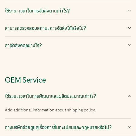
ใช้ระยะเวลาในการจัดส่งนานเท่าไร?
สามารถตรวจสอบสถานะการจัดส่งได้หรือไม่?
ค่าจัดส่งคิดอย่างไร?
OEM Service
ใช้ระยะเวลาในการพัฒนาและผลิตประมาณเท่าไร?
Add additional information about shipping policy.
ทางบริษัทช่วยดูแลเรื่องการขึ้นทะเบียนและกฎหมายหรือไม่?