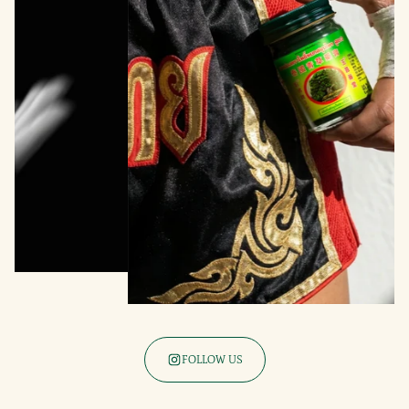
FOLLOW US